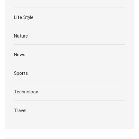
Life Style
Nature
News
Sports
Technology
Travel