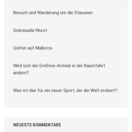
Besuch und Wanderung um die Stauseen
Sobrasada Wurst
Golfen auf Mallorca
Wird sich der EmDrive-Antrieb in der Raumfahrt
ändern?
Was ist das für ein neuer Sport, der die Welt erobert?
NEUESTE KOMMENTARE