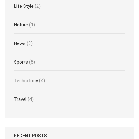
(2)
Life Style
(1)
Nature
(3)
News
(8)
Sports
(4)
Technology
(4)
Travel
RECENT POSTS