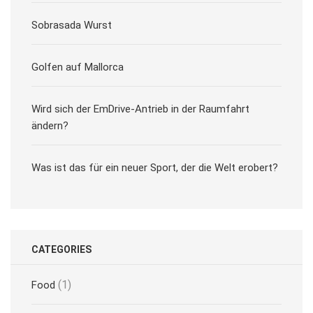
Sobrasada Wurst
Golfen auf Mallorca
Wird sich der EmDrive-Antrieb in der Raumfahrt
ändern?
Was ist das für ein neuer Sport, der die Welt erobert?
CATEGORIES
(1)
Food