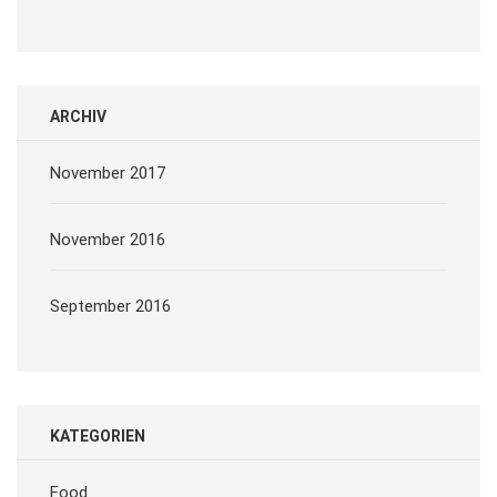
ARCHIV
November 2017
November 2016
September 2016
KATEGORIEN
Food