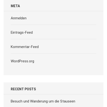
META
Anmelden
Eintrags-Feed
Kommentar-Feed
WordPress.org
RECENT POSTS
Besuch und Wanderung um die Stauseen